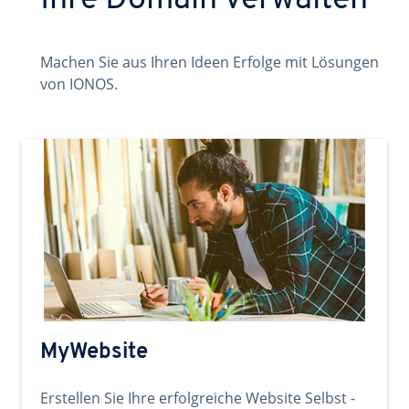
Ihre Domain verwalten
Machen Sie aus Ihren Ideen Erfolge mit Lösungen
von IONOS.
MyWebsite
Erstellen Sie Ihre erfolgreiche Website Selbst -