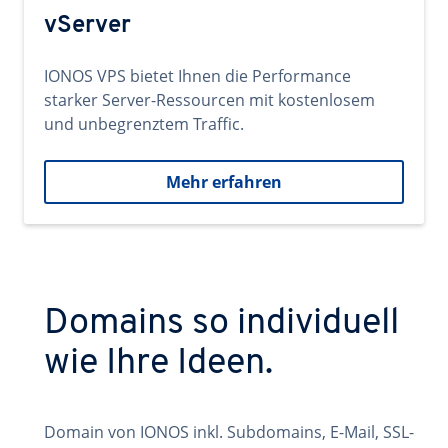
vServer
IONOS VPS bietet Ihnen die Performance
starker Server-Ressourcen mit kostenlosem
und unbegrenztem Traffic.
Mehr erfahren
Domains so individuell
wie Ihre Ideen.
Domain von IONOS inkl. Subdomains, E-Mail, SSL-