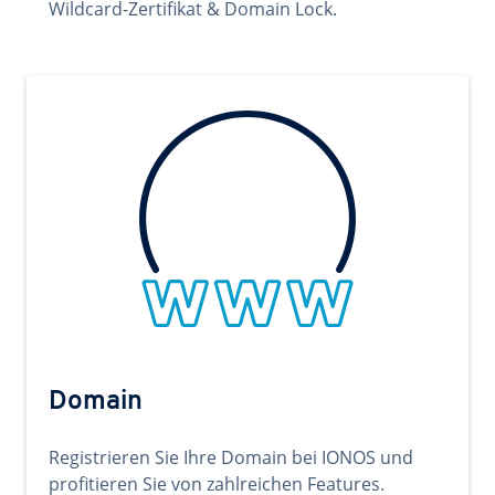
Wildcard-Zertifikat & Domain Lock.
Domain
Registrieren Sie Ihre Domain bei IONOS und
profitieren Sie von zahlreichen Features.