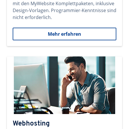
mit den MyWebsite Komplettpaketen, inklusive
Design-Vorlagen. Programmier-Kenntnisse sind
nicht erforderlich.
Mehr erfahren
Webhosting