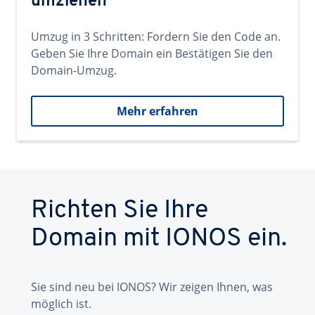
umziehen
Umzug in 3 Schritten: Fordern Sie den Code an.
Geben Sie Ihre Domain ein Bestätigen Sie den
Domain-Umzug.
Mehr erfahren
Richten Sie Ihre
Domain mit IONOS ein.
Sie sind neu bei IONOS? Wir zeigen Ihnen, was
möglich ist.