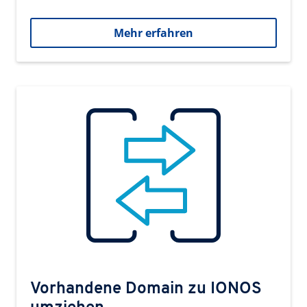
Mehr erfahren
Vorhandene Domain zu IONOS