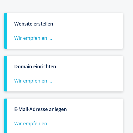
Website erstellen
Wir empfehlen ...
Domain einrichten
Wir empfehlen ...
E-Mail-Adresse anlegen
Wir empfehlen ...