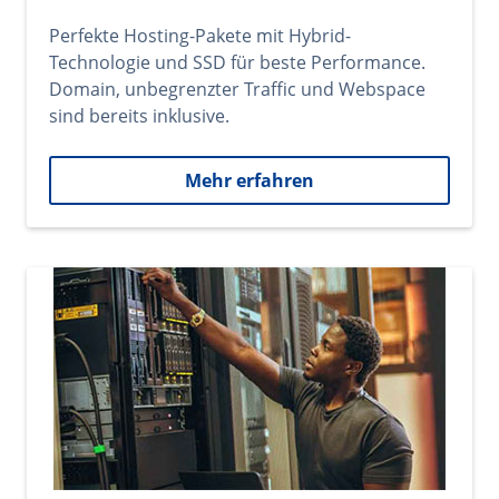
Perfekte Hosting-Pakete mit Hybrid-
Technologie und SSD für beste Performance.
Domain, unbegrenzter Traffic und Webspace
sind bereits inklusive.
Mehr erfahren