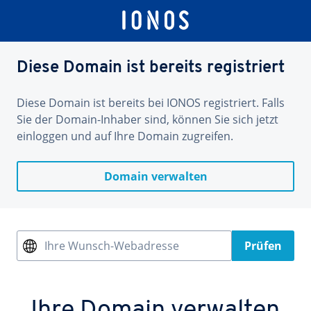
Diese Domain ist bereits registriert
Diese Domain ist bereits bei IONOS registriert. Falls
Sie der Domain-Inhaber sind, können Sie sich jetzt
einloggen und auf Ihre Domain zugreifen.
Domain verwalten
Ihre Wunsch-Webadresse
Prüfen